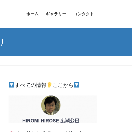
ホーム
ギャラリー
コンタクト
り
すべての情報
ここから