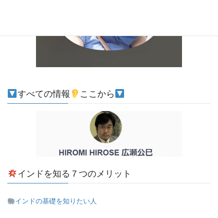
すべての情報
ここから
インドを知る７つのメリット
インドの基礎を知りたい人