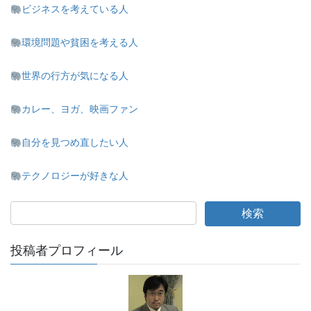
ビジネスを考えている人
環境問題や貧困を考える人
世界の行方が気になる人
カレー、ヨガ、映画ファン
自分を見つめ直したい人
テクノロジーが好きな人
投稿者プロフィール