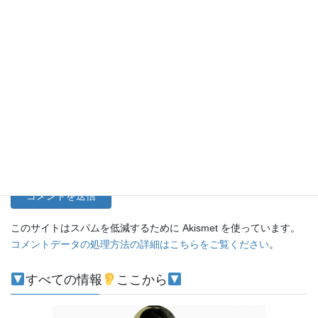
名前
メール
サイト
このサイトはスパムを低減するために Akismet を使っています。
コメントデータの処理方法の詳細はこちらをご覧ください
。
すべての情報
ここから