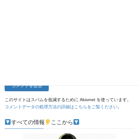
名前
メール
サイト
このサイトはスパムを低減するために Akismet を使っています。
コメントデータの処理方法の詳細はこちらをご覧ください
。
すべての情報
ここから