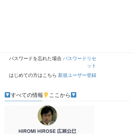
上に表示された文字を入力してください。
ログイン状態を保存する
パスワードを忘れた場合
パスワードリセ
ット
はじめての方はこちら
新規ユーザー登録
すべての情報
ここから