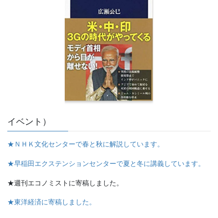
イベント）
★ＮＨＫ文化センターで春と秋に解説しています。
★早稲田エクステンションセンターで夏と冬に講義しています。
★週刊エコノミストに寄稿しました。
★東洋経済に寄稿しました。