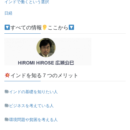
インドで働くという選択
日経
すべての情報
ここから
インドを知る７つのメリット
インドの基礎を知りたい人
ビジネスを考えている人
環境問題や貧困を考える人