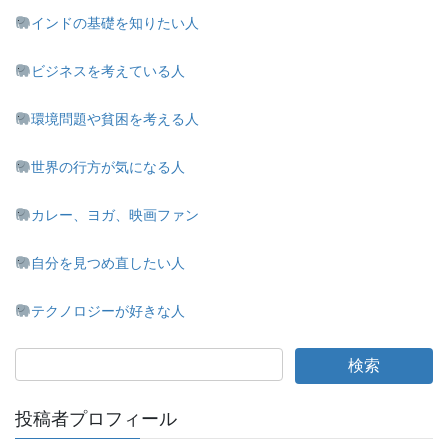
インドの基礎を知りたい人
ビジネスを考えている人
環境問題や貧困を考える人
世界の行方が気になる人
カレー、ヨガ、映画ファン
自分を見つめ直したい人
テクノロジーが好きな人
投稿者プロフィール