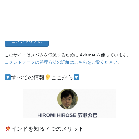
サイト
このサイトはスパムを低減するために Akismet を使っています。
コメントデータの処理方法の詳細はこちらをご覧ください
。
すべての情報
ここから
インドを知る７つのメリット