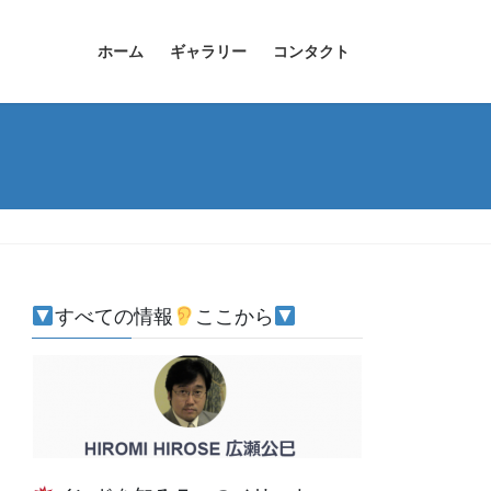
ホーム
ギャラリー
コンタクト
すべての情報
ここから