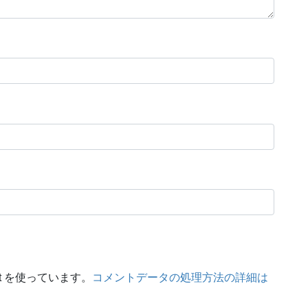
t を使っています。
コメントデータの処理方法の詳細は