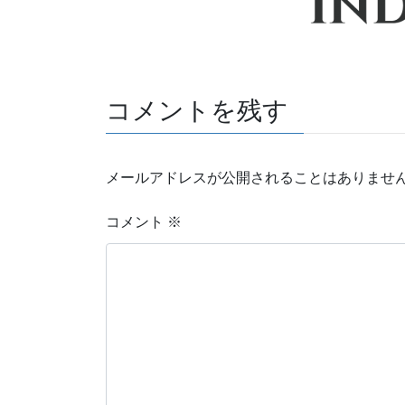
コメントを残す
メールアドレスが公開されることはありませ
コメント
※