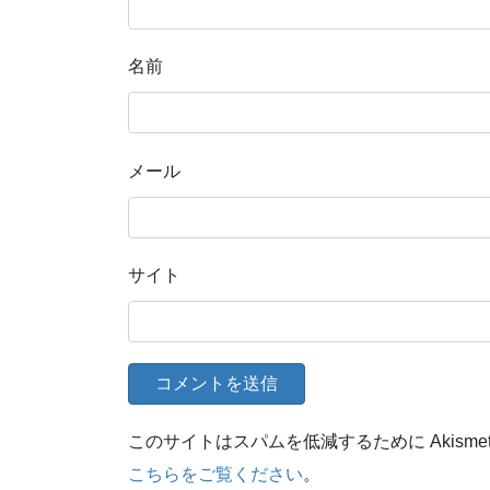
名前
メール
サイト
このサイトはスパムを低減するために Akisme
こちらをご覧ください
。