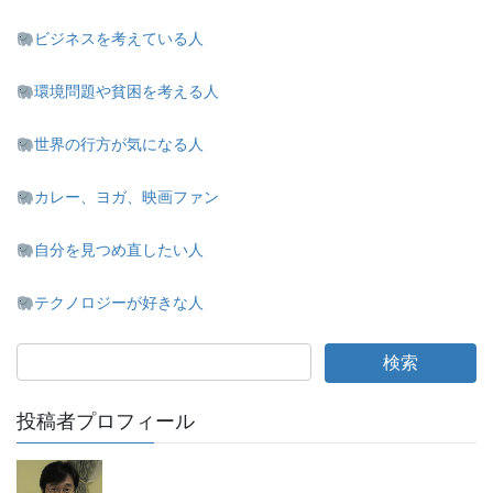
ビジネスを考えている人
環境問題や貧困を考える人
世界の行方が気になる人
カレー、ヨガ、映画ファン
自分を見つめ直したい人
テクノロジーが好きな人
投稿者プロフィール