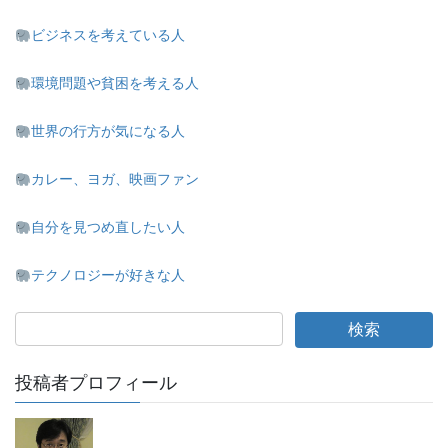
ビジネスを考えている人
環境問題や貧困を考える人
世界の行方が気になる人
カレー、ヨガ、映画ファン
自分を見つめ直したい人
テクノロジーが好きな人
投稿者プロフィール