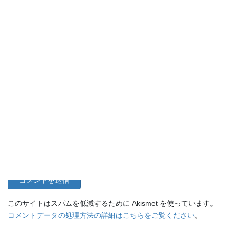
名前
メール
サイト
このサイトはスパムを低減するために Akismet を使っています。
コメントデータの処理方法の詳細はこちらをご覧ください
。