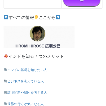
すべての情報
ここから
インドを知る７つのメリット
インドの基礎を知りたい人
ビジネスを考えている人
環境問題や貧困を考える人
世界の行方が気になる人