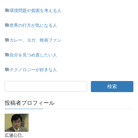
環境問題や貧困を考える人
世界の行方が気になる人
カレー、ヨガ、映画ファン
自分を見つめ直したい人
テクノロジーが好きな人
投稿者プロフィール
広瀬公巳。