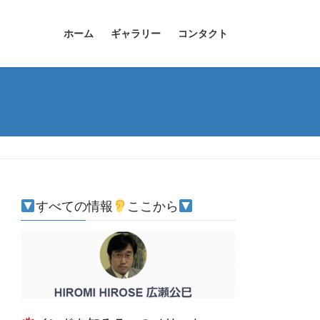
ホーム
ギャラリー
コンタクト
すべての情報
ここから