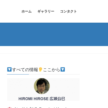
ホーム
ギャラリー
コンタクト
すべての情報
ここから