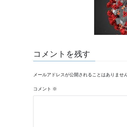
コメントを残す
メールアドレスが公開されることはありませ
コメント
※