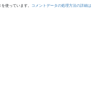
t を使っています。
コメントデータの処理方法の詳細は