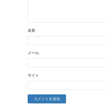
名前
メール
サイト