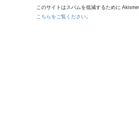
このサイトはスパムを低減するために Akisme
こちらをご覧ください
。