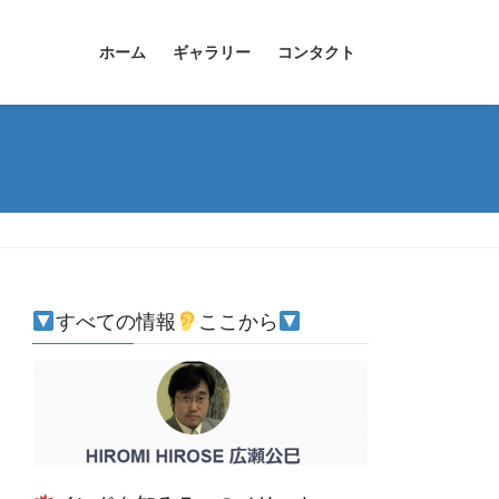
ホーム
ギャラリー
コンタクト
すべての情報
ここから