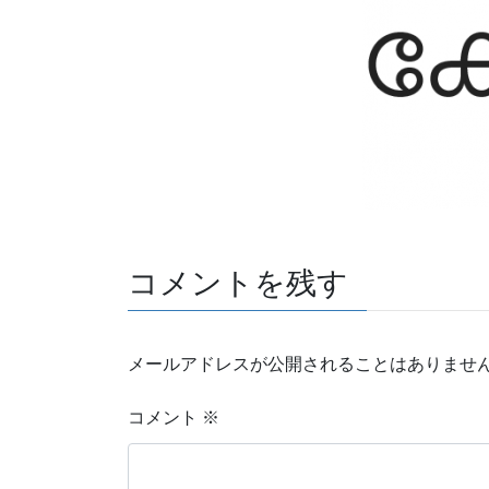
コメントを残す
メールアドレスが公開されることはありませ
コメント
※