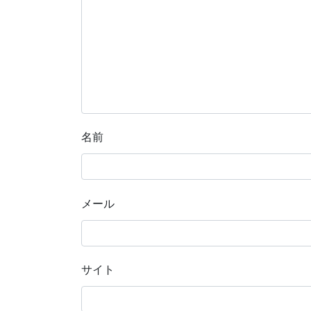
名前
メール
サイト