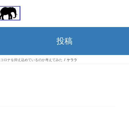
投稿
型コロナを抑え込めているのか考えてみた
ケララ