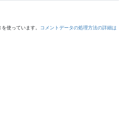
t を使っています。
コメントデータの処理方法の詳細は