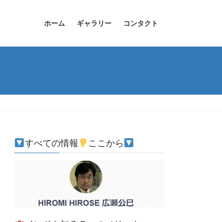
ホーム
ギャラリー
コンタクト
すべての情報
ここから