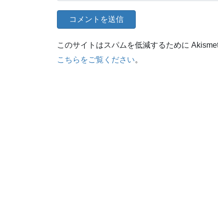
このサイトはスパムを低減するために Akisme
こちらをご覧ください
。