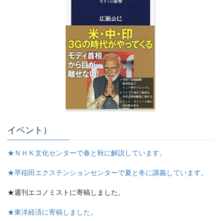
イベント）
★ＮＨＫ文化センターで春と秋に解説しています。
★早稲田エクステンションセンターで夏と冬に講義しています。
★週刊エコノミストに寄稿しました。
★東洋経済に寄稿しました。