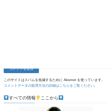
名前
メール
サイト
このサイトはスパムを低減するために Akismet を使っています。
コメントデータの処理方法の詳細はこちらをご覧ください
。
すべての情報
ここから