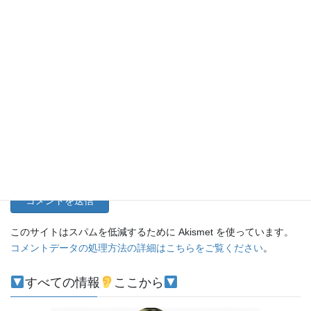
名前
メール
サイト
このサイトはスパムを低減するために Akismet を使っています。
コメントデータの処理方法の詳細はこちらをご覧ください
。
すべての情報
ここから