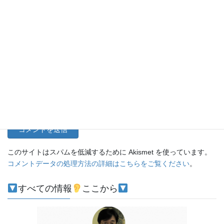
名前
メール
サイト
このサイトはスパムを低減するために Akismet を使っています。
コメントデータの処理方法の詳細はこちらをご覧ください
。
すべての情報
ここから