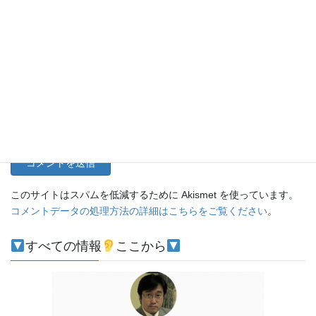
メール
サイト
このサイトはスパムを低減するために Akismet を使っています。
コメントデータの処理方法の詳細はこちらをご覧ください
。
すべての情報
ここから