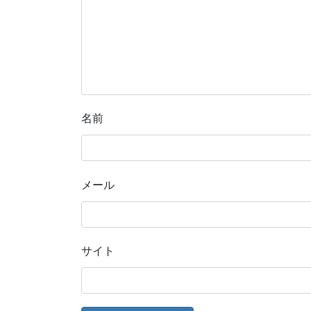
名前
メール
サイト