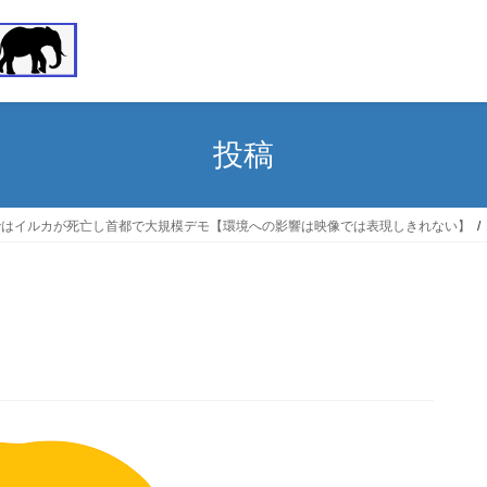
投稿
ではイルカが死亡し首都で大規模デモ【環境への影響は映像では表現しきれない】