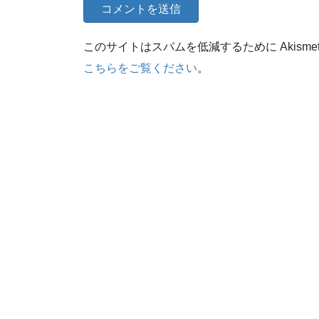
このサイトはスパムを低減するために Akisme
こちらをご覧ください
。