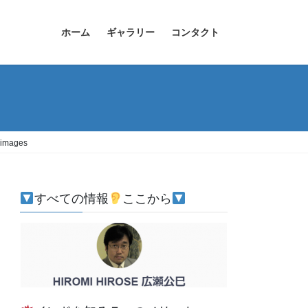
ホーム
ギャラリー
コンタクト
images
すべての情報
ここから