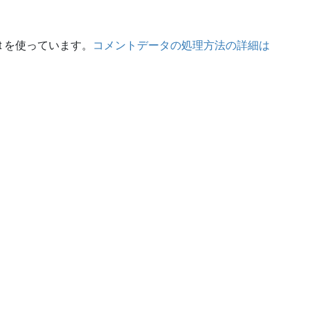
t を使っています。
コメントデータの処理方法の詳細は