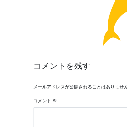
コメントを残す
メールアドレスが公開されることはありませ
コメント
※