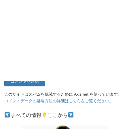
名前
メール
サイト
このサイトはスパムを低減するために Akismet を使っています。
コメントデータの処理方法の詳細はこちらをご覧ください
。
すべての情報
ここから