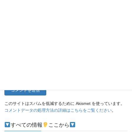
名前
メール
サイト
このサイトはスパムを低減するために Akismet を使っています。
コメントデータの処理方法の詳細はこちらをご覧ください
。
すべての情報
ここから