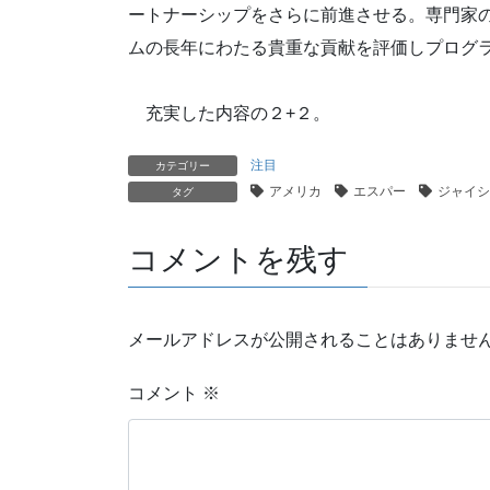
ートナーシップをさらに前進させる。専門家
ムの長年にわたる貴重な貢献を評価しプログラ
充実した内容の２+２。
注目
カテゴリー
アメリカ
エスパー
ジャイシ
タグ
コメントを残す
メールアドレスが公開されることはありませ
コメント
※