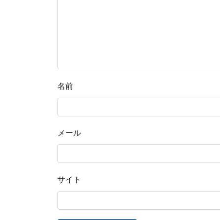
名前
メール
サイト