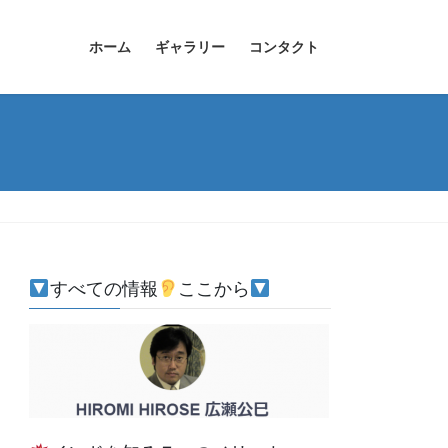
ホーム
ギャラリー
コンタクト
すべての情報
ここから