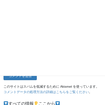
名前
メール
サイト
このサイトはスパムを低減するために Akismet を使っています。
コメントデータの処理方法の詳細はこちらをご覧ください
。
すべての情報
ここから