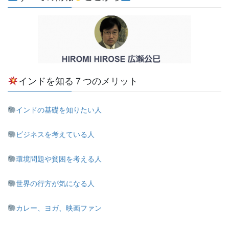
インドを知る７つのメリット
インドの基礎を知りたい人
ビジネスを考えている人
環境問題や貧困を考える人
世界の行方が気になる人
カレー、ヨガ、映画ファン