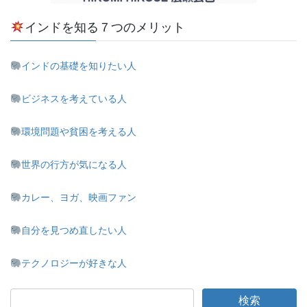
インドを知る７つのメリット
インドの基礎を知りたい人
ビジネスを考えている人
環境問題や貧困を考える人
世界の行方が気になる人
カレー、ヨガ、映画ファン
自分を見つめ直したい人
テクノロジーが好きな人