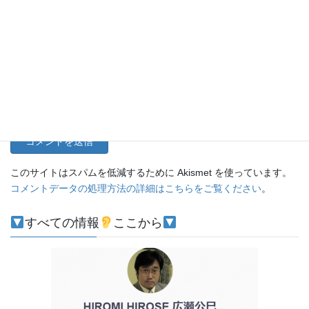
メール
サイト
このサイトはスパムを低減するために Akismet を使っています。
コメントデータの処理方法の詳細はこちらをご覧ください
。
すべての情報
ここから