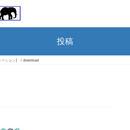
投稿
レーション】
download