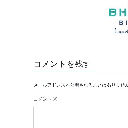
コメントを残す
メールアドレスが公開されることはありませ
コメント
※