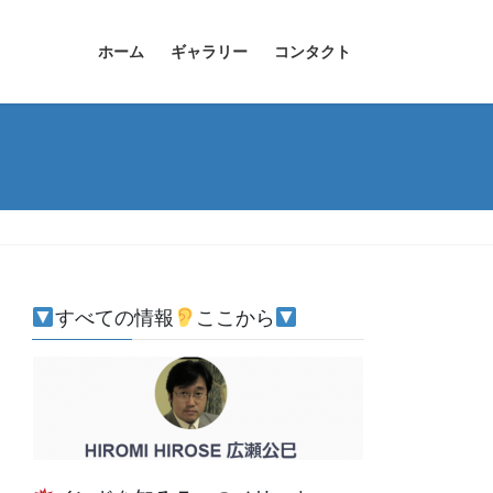
ホーム
ギャラリー
コンタクト
すべての情報
ここから