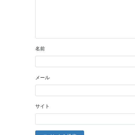
名前
メール
サイト