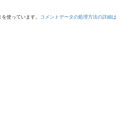
t を使っています。
コメントデータの処理方法の詳細は