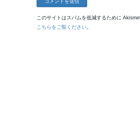
このサイトはスパムを低減するために Akisme
こちらをご覧ください
。