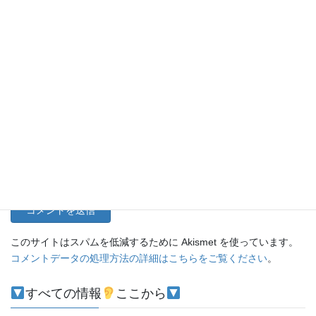
名前
メール
サイト
このサイトはスパムを低減するために Akismet を使っています。
コメントデータの処理方法の詳細はこちらをご覧ください
。
すべての情報
ここから