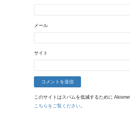
メール
サイト
このサイトはスパムを低減するために Akisme
こちらをご覧ください
。