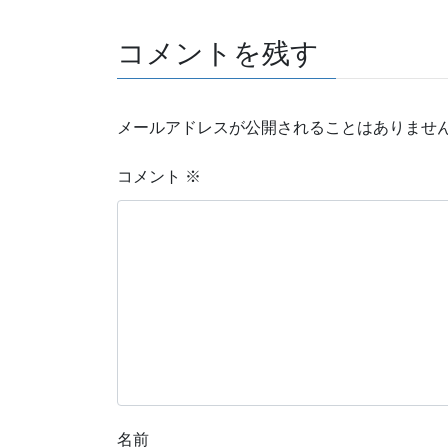
コメントを残す
メールアドレスが公開されることはありませ
コメント
※
名前