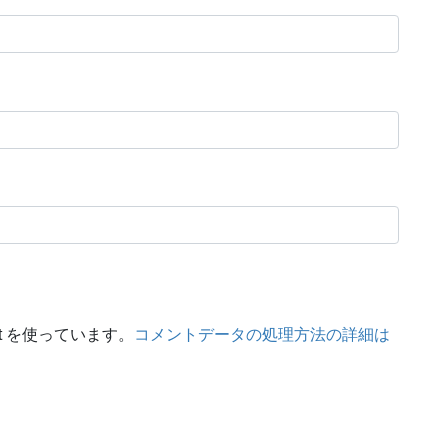
t を使っています。
コメントデータの処理方法の詳細は