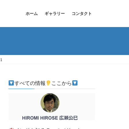
ホーム
ギャラリー
コンタクト
01
すべての情報
ここから