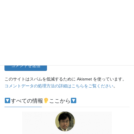
メール
サイト
このサイトはスパムを低減するために Akismet を使っています。
コメントデータの処理方法の詳細はこちらをご覧ください
。
すべての情報
ここから