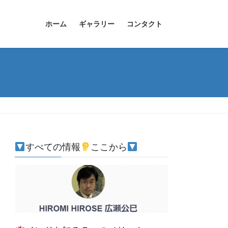
ホーム
ギャラリー
コンタクト
すべての情報
ここから