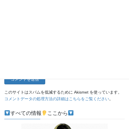
名前
メール
サイト
このサイトはスパムを低減するために Akismet を使っています。
コメントデータの処理方法の詳細はこちらをご覧ください
。
すべての情報
ここから