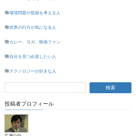
環境問題や貧困を考える人
世界の行方が気になる人
カレー、ヨガ、映画ファン
自分を見つめ直したい人
テクノロジーが好きな人
投稿者プロフィール
広瀬公巳。