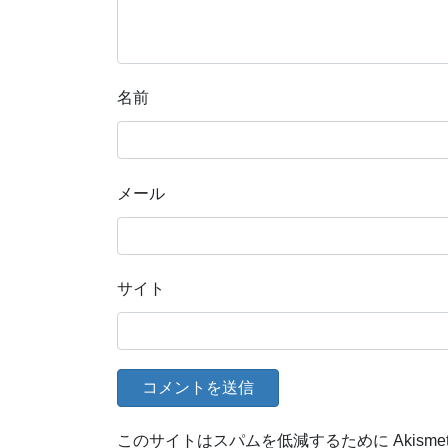
名前
メール
サイト
このサイトはスパムを低減するために Akisme