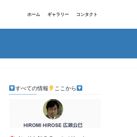
ホーム
ギャラリー
コンタクト
すべての情報
ここから