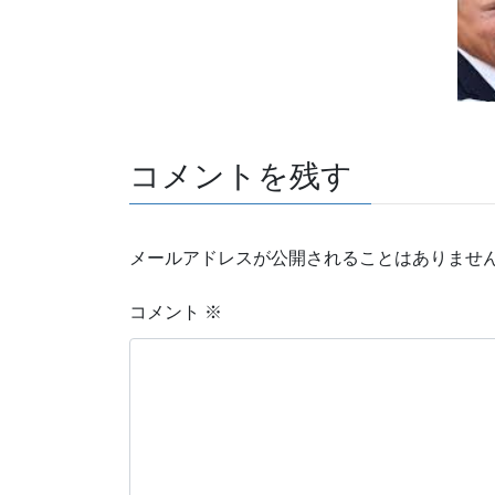
コメントを残す
メールアドレスが公開されることはありませ
コメント
※