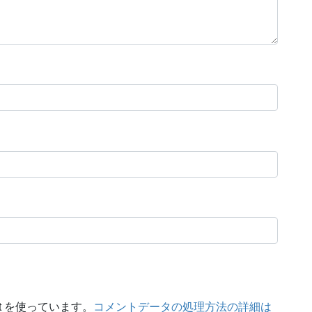
t を使っています。
コメントデータの処理方法の詳細は