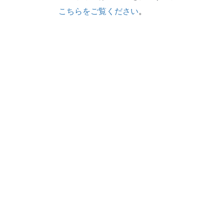
こちらをご覧ください
。