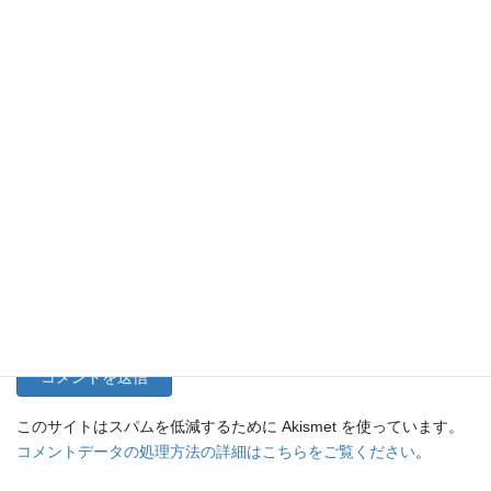
名前
メール
サイト
このサイトはスパムを低減するために Akismet を使っています。
コメントデータの処理方法の詳細はこちらをご覧ください
。