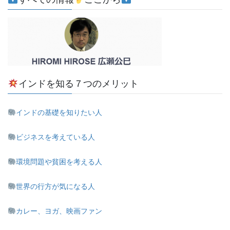
インドを知る７つのメリット
インドの基礎を知りたい人
ビジネスを考えている人
環境問題や貧困を考える人
世界の行方が気になる人
カレー、ヨガ、映画ファン