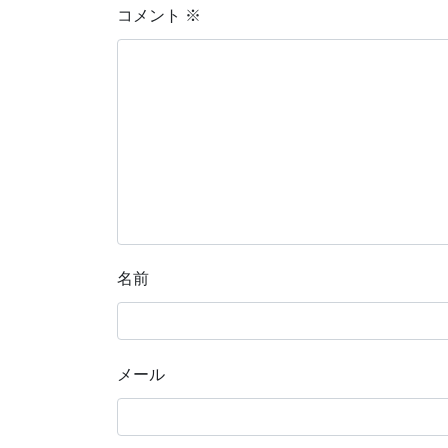
コメント
※
名前
メール