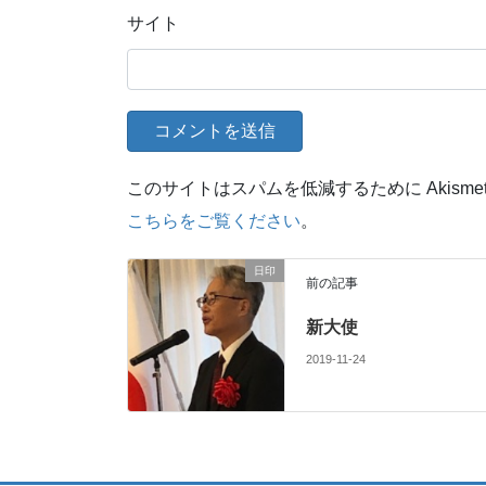
サイト
このサイトはスパムを低減するために Akisme
こちらをご覧ください
。
日印
前の記事
新大使
2019-11-24