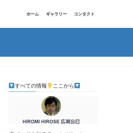
ホーム
ギャラリー
コンタクト
すべての情報
ここから