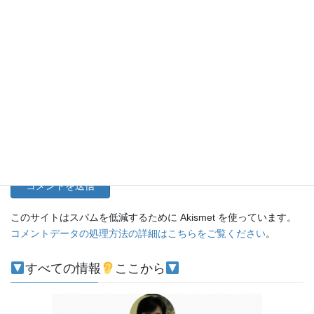
名前
メール
サイト
このサイトはスパムを低減するために Akismet を使っています。
コメントデータの処理方法の詳細はこちらをご覧ください
。
すべての情報
ここから