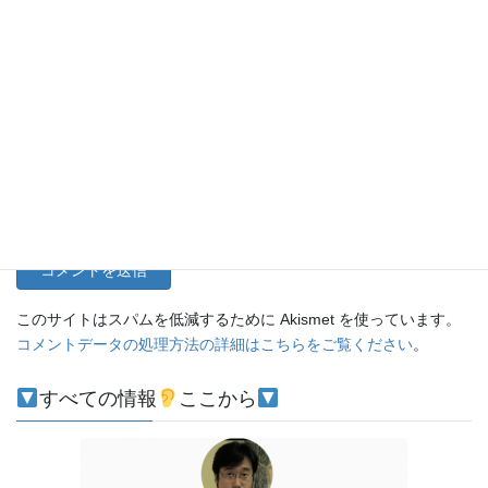
名前
メール
サイト
このサイトはスパムを低減するために Akismet を使っています。
コメントデータの処理方法の詳細はこちらをご覧ください
。
すべての情報
ここから