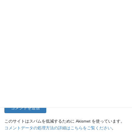
名前
メール
サイト
このサイトはスパムを低減するために Akismet を使っています。
コメントデータの処理方法の詳細はこちらをご覧ください
。