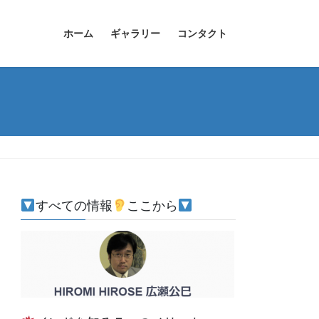
ホーム
ギャラリー
コンタクト
すべての情報
ここから