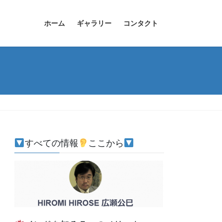
ホーム
ギャラリー
コンタクト
すべての情報
ここから