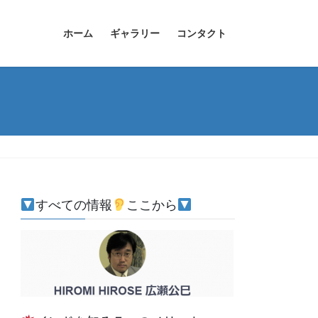
ホーム
ギャラリー
コンタクト
すべての情報
ここから