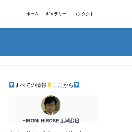
ホーム
ギャラリー
コンタクト
すべての情報
ここから