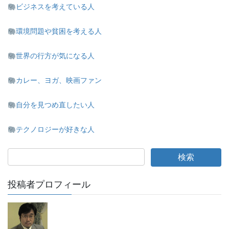
ビジネスを考えている人
環境問題や貧困を考える人
世界の行方が気になる人
カレー、ヨガ、映画ファン
自分を見つめ直したい人
テクノロジーが好きな人
投稿者プロフィール