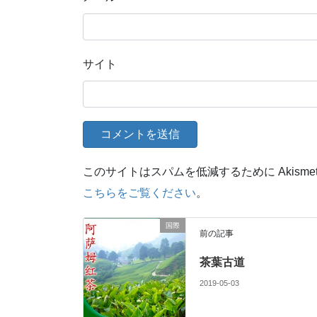
サイト
このサイトはスパムを低減するために Akisme
こちらをご覧ください
。
国際
前の記事
茶葉古道
2019-05-03