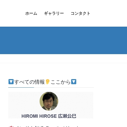
ホーム
ギャラリー
コンタクト
すべての情報
ここから