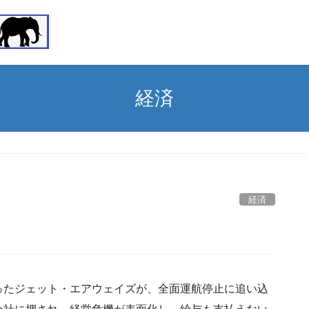
経済
経済
ったジェット・エアウェイズが、全面運航停止に追い込