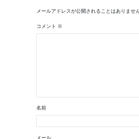
メールアドレスが公開されることはありませ
コメント
※
名前
メール