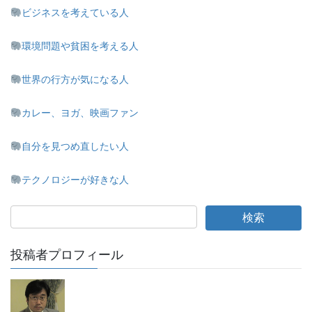
ビジネスを考えている人
環境問題や貧困を考える人
世界の行方が気になる人
カレー、ヨガ、映画ファン
自分を見つめ直したい人
テクノロジーが好きな人
投稿者プロフィール