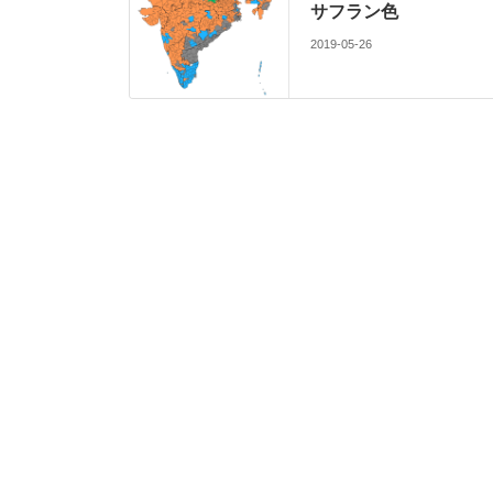
サフラン色
2019-05-26