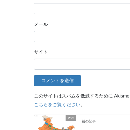
メール
サイト
このサイトはスパムを低減するために Akisme
こちらをご覧ください
。
政治
前の記事