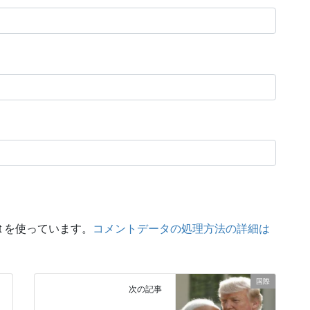
t を使っています。
コメントデータの処理方法の詳細は
国際
次の記事