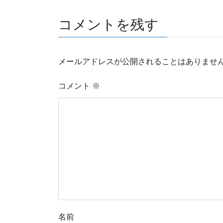
コメントを残す
メールアドレスが公開されることはありませ
コメント
※
名前