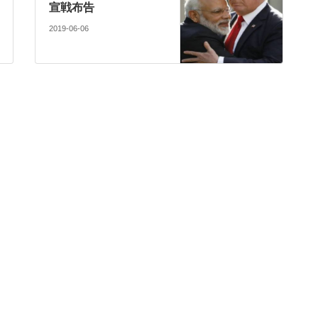
宣戦布告
2019-06-06