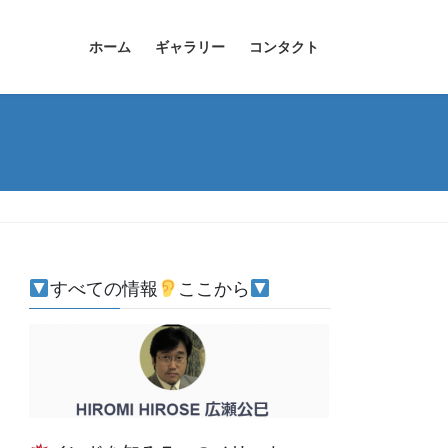
ホーム
ギャラリー
コンタクト
すべての情報
ここから